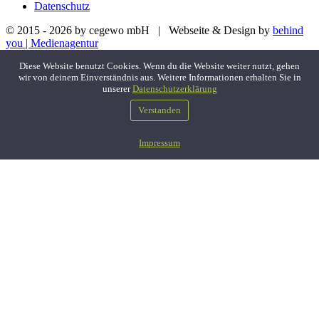
Datenschutz
© 2015 - 2026 by cegewo mbH | Webseite & Design by
behind
you | Medienagentur
Diese Website benutzt Cookies. Wenn du die Website weiter nutzt, gehen
wir von deinem Einverständnis aus. Weitere Informationen erhalten Sie in
unserer
Datenschutzerklärung
Verstanden
Impressum